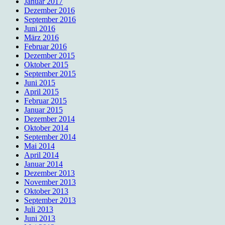
Januar 2017
Dezember 2016
September 2016
Juni 2016
März 2016
Februar 2016
Dezember 2015
Oktober 2015
September 2015
Juni 2015
April 2015
Februar 2015
Januar 2015
Dezember 2014
Oktober 2014
September 2014
Mai 2014
April 2014
Januar 2014
Dezember 2013
November 2013
Oktober 2013
September 2013
Juli 2013
Juni 2013