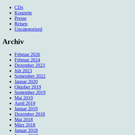
CDs
Konzerte
Presse
Reisen
Uncategorized
Archiv
Februar 2026
Februar 2024
Dezember 2023
Juli 2023
September 2022
Januar 2020
Oktober 2019
September 2019
Mai 2019
April 2019
Januar 2019
Dezember 2018
Mai 2018
März 2018
Januar 2018