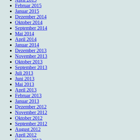
Februar 2015
Januar 2015
Dezember 2014
Oktober 2014
September 2014
Mai 2014
April 2014
Januar 2014
Dezember 2013
November 2013
Oktober 2013
September 2013
Juli 2013
Juni 2013
Mai 2013
April 2013
Februar 2013
Januar 2013
Dezember 2012
November 2012
Oktober 2012
September 2012
August 2012
April 2012