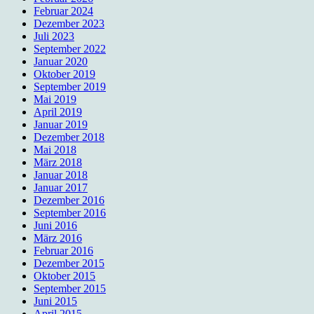
Februar 2024
Dezember 2023
Juli 2023
September 2022
Januar 2020
Oktober 2019
September 2019
Mai 2019
April 2019
Januar 2019
Dezember 2018
Mai 2018
März 2018
Januar 2018
Januar 2017
Dezember 2016
September 2016
Juni 2016
März 2016
Februar 2016
Dezember 2015
Oktober 2015
September 2015
Juni 2015
April 2015