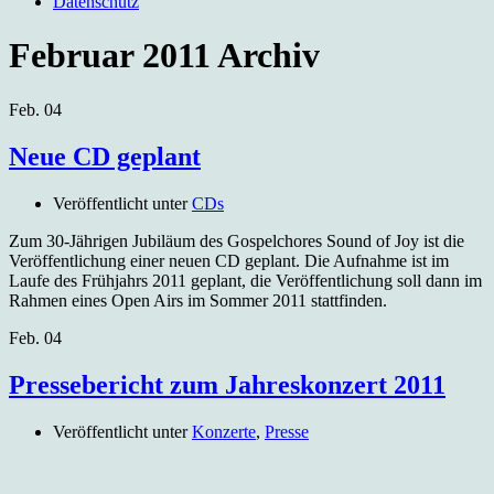
Datenschutz
Februar 2011
Archiv
Feb.
04
Neue CD geplant
Veröffentlicht unter
CDs
Zum 30-Jährigen Jubiläum des Gospelchores Sound of Joy ist die
Veröffentlichung einer neuen CD geplant. Die Aufnahme ist im
Laufe des Frühjahrs 2011 geplant, die Veröffentlichung soll dann im
Rahmen eines Open Airs im Sommer 2011 stattfinden.
Feb.
04
Pressebericht zum Jahreskonzert 2011
Veröffentlicht unter
Konzerte
,
Presse