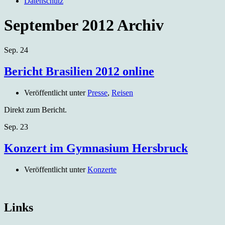
Datenschutz
September 2012
Archiv
Sep.
24
Bericht Brasilien 2012 online
Veröffentlicht unter
Presse
,
Reisen
Direkt zum Bericht.
Sep.
23
Konzert im Gymnasium Hersbruck
Veröffentlicht unter
Konzerte
Links