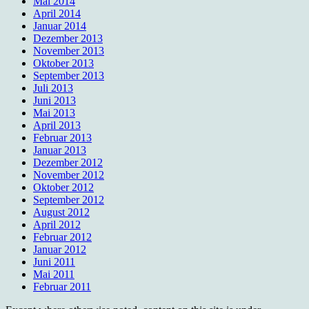
Mai 2014
April 2014
Januar 2014
Dezember 2013
November 2013
Oktober 2013
September 2013
Juli 2013
Juni 2013
Mai 2013
April 2013
Februar 2013
Januar 2013
Dezember 2012
November 2012
Oktober 2012
September 2012
August 2012
April 2012
Februar 2012
Januar 2012
Juni 2011
Mai 2011
Februar 2011