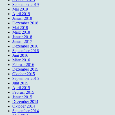
September 2019
Mai 2019
April 2019
Januar 2019
Dezember 2018
Mai 2018
März 2018
Januar 2018
Januar 2017
Dezember 2016
September 2016
Juni 2016
März 2016
Februar 2016
Dezember 2015
Oktober 2015
September 2015
Juni 2015
April 2015
Februar 2015
Januar 2015
Dezember 2014
Oktober 2014
September 2014