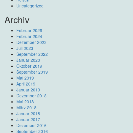
Uncategorized
Archiv
Februar 2026
Februar 2024
Dezember 2023
Juli 2023
September 2022
Januar 2020
Oktober 2019
September 2019
Mai 2019
April 2019
Januar 2019
Dezember 2018
Mai 2018
März 2018
Januar 2018
Januar 2017
Dezember 2016
September 2016