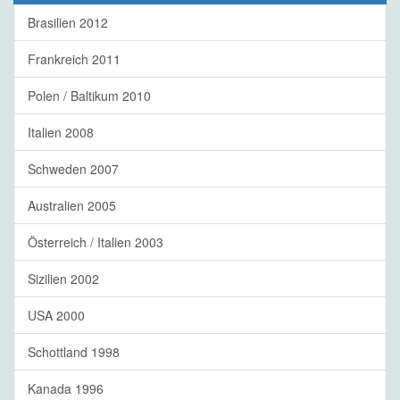
Brasilien 2012
Frankreich 2011
Polen / Baltikum 2010
Italien 2008
Schweden 2007
Australien 2005
Österreich / Italien 2003
Sizilien 2002
USA 2000
Schottland 1998
Kanada 1996