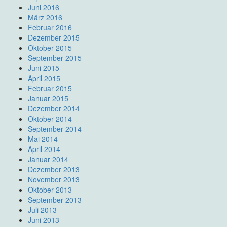
Juni 2016
März 2016
Februar 2016
Dezember 2015
Oktober 2015
September 2015
Juni 2015
April 2015
Februar 2015
Januar 2015
Dezember 2014
Oktober 2014
September 2014
Mai 2014
April 2014
Januar 2014
Dezember 2013
November 2013
Oktober 2013
September 2013
Juli 2013
Juni 2013